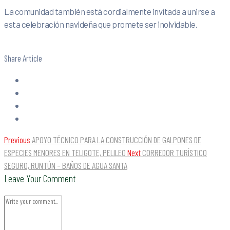
La comunidad también está cordialmente invitada a unirse a
esta celebración navideña que promete ser inolvidable.
Share Article
Previous
APOYO TÉCNICO PARA LA CONSTRUCCIÓN DE GALPONES DE
ESPECIES MENORES EN TELIGOTE, PELILEO
Next
CORREDOR TURÍSTICO
SEGURO, RUNTÚN – BAÑOS DE AGUA SANTA
Leave Your Comment