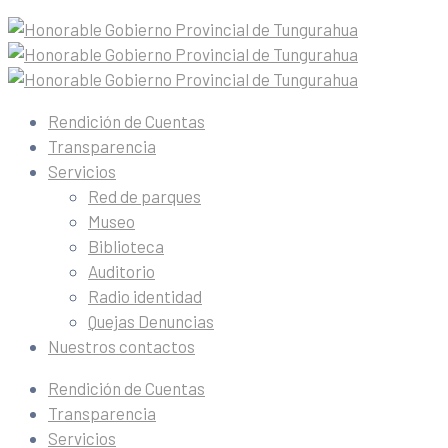
Rendición de Cuentas
Transparencia
Servicios
Red de parques
Museo
Biblioteca
Auditorio
Radio identidad
Quejas Denuncias
Nuestros contactos
Rendición de Cuentas
Transparencia
Servicios