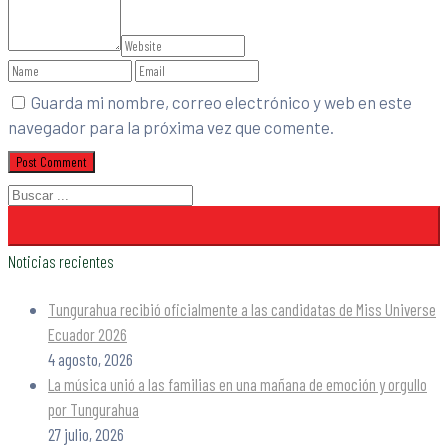
Guarda mi nombre, correo electrónico y web en este
navegador para la próxima vez que comente.
Noticias recientes
Tungurahua recibió oficialmente a las candidatas de Miss Universe
Ecuador 2026
4 agosto, 2026
La música unió a las familias en una mañana de emoción y orgullo
por Tungurahua
27 julio, 2026