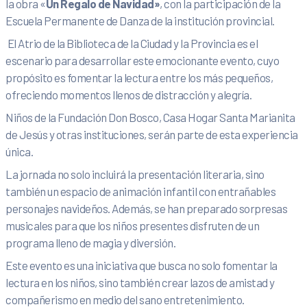
la obra «
Un Regalo de Navidad»
, con la participación de la
Escuela Permanente de Danza de la institución provincial.
El Atrio de la Biblioteca de la Ciudad y la Provincia es el
escenario para desarrollar este emocionante evento, cuyo
propósito es fomentar la lectura entre los más pequeños,
ofreciendo momentos llenos de distracción y alegría.
Niños de la Fundación Don Bosco, Casa Hogar Santa Marianita
de Jesús y otras instituciones, serán parte de esta experiencia
única.
La jornada no solo incluirá la presentación literaria, sino
también un espacio de animación infantil con entrañables
personajes navideños. Además, se han preparado sorpresas
musicales para que los niños presentes disfruten de un
programa lleno de magia y diversión.
Este evento es una iniciativa que busca no solo fomentar la
lectura en los niños, sino también crear lazos de amistad y
compañerismo en medio del sano entretenimiento.