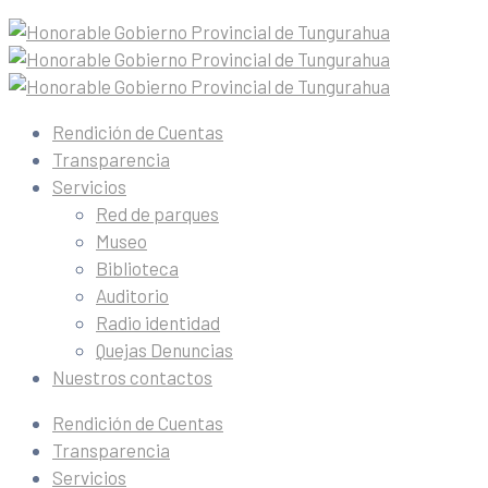
Rendición de Cuentas
Transparencia
Servicios
Red de parques
Museo
Biblioteca
Auditorio
Radio identidad
Quejas Denuncias
Nuestros contactos
Rendición de Cuentas
Transparencia
Servicios