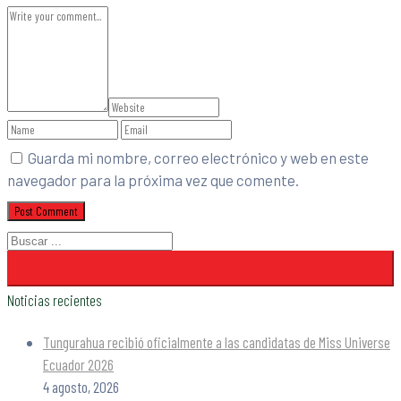
Guarda mi nombre, correo electrónico y web en este
navegador para la próxima vez que comente.
Noticias recientes
Tungurahua recibió oficialmente a las candidatas de Miss Universe
Ecuador 2026
4 agosto, 2026