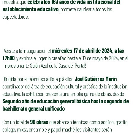
muestra, que
celebra los 163 años de vida institucional del
establecimiento educativo
, promete cautivar a todos los
espectadores.
¡Asiste a la inauguración el
miércoles 17 de abril de 2024, a las
17h00
, y explora el ingenio creativo hasta el 17 de mayo de 2024, en el
impresionante Salón Azul de la Casa del Portal!
Dirigida por el talentoso artista plástico
Joel Gutiérrez Marín
,
coordinador del área de educación cultural y artística de la institución
educativa, la exhibición presenta una amplia gama de obras, desde
Segundo año de educación general básica hasta segundo de
bachillerato general unificado
.
Con un total de
90 obras
que abarcan técnicas como acrílico, grafito,
collage, mixta, ensamble y papel maché, los visitantes serán