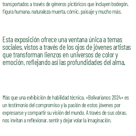
transportados a través de géneros pictóricos que incluyen bodegón,
figura humana, naturaleza muerta, cómic, paisaje y mucho más.
Esta exposición ofrece una ventana única a temas
sociales, vistos a través de los ojos de jóvenes artistas
que transforman lienzos en universos de color y
emoción, reflejando así las profundidades del alma.
Más que una exhibición de habilidad técnica, «Bolivarianos 2024» es
un testimonio del compromiso y la pasión de estos jóvenes por
expresarse y compartir su visión del mundo. A través de sus obras,
nos invitan a reflexionar, sentir y dejar volar la imaginación.