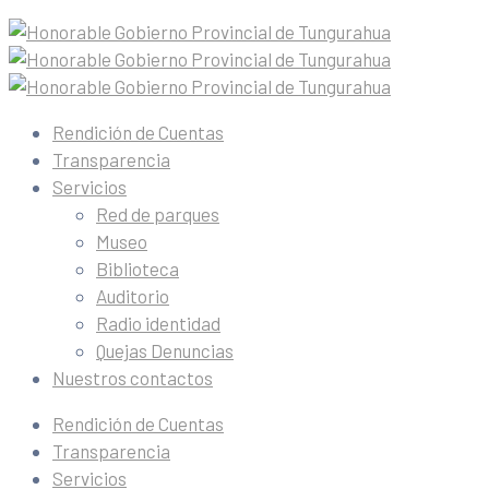
Rendición de Cuentas
Transparencia
Servicios
Red de parques
Museo
Biblioteca
Auditorio
Radio identidad
Quejas Denuncias
Nuestros contactos
Rendición de Cuentas
Transparencia
Servicios