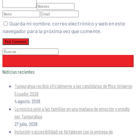
Guarda mi nombre, correo electrónico y web en este
navegador para la próxima vez que comente.
Noticias recientes
Tungurahua recibió oficialmente a las candidatas de Miss Universe
Ecuador 2026
4 agosto, 2026
La música unió a las familias en una mañana de emoción y orgullo
por Tungurahua
27 julio, 2026
Inclusión y accesibilidad se fortalecen con la entrega de