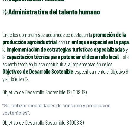
❇️
Administrativa del talento humano
Entre los compromisos adquiridos se destacan la
promoción de la
producción agroindustrial
, con un
enfoque especial en la papa
,
la
implementación de estrategias turísticas especializadas
y
la
capacitación técnica para potenciar el desarrollo local
. Este
acuerdo también busca contribuir a la implementación de los
Objetivos de Desarrollo Sostenible
, específicamente el Objetivo 8
y el Objetivo 12.
Objetivo de Desarrollo Sostenible 12 (ODS 12)
“Garantizar modalidades de consumo y producción
sostenibles”.
Objetivo de Desarrollo Sostenible 8 (ODS 8)