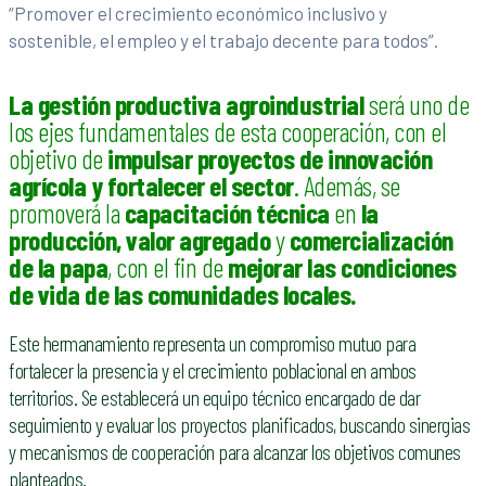
“Promover el crecimiento económico inclusivo y
sostenible, el empleo y el trabajo decente para todos”.
La gestión productiva agroindustrial
será uno de
los ejes fundamentales de esta cooperación, con el
objetivo de
impulsar proyectos de innovación
agrícola
y fortalecer el sector
. Además, se
promoverá la
capacitación técnica
en
la
producción, valor agregado
y
comercialización
de la papa
, con el fin de
mejorar las condiciones
de vida de las comunidades locales.
Este hermanamiento representa un compromiso mutuo para
fortalecer la presencia y el crecimiento poblacional en ambos
territorios. Se establecerá un equipo técnico encargado de dar
seguimiento y evaluar los proyectos planificados, buscando sinergias
y mecanismos de cooperación para alcanzar los objetivos comunes
planteados.