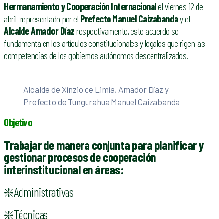
Hermanamiento
y Cooperación Internacional
el viernes 12 de
abril. representado por el
Prefecto Manuel Caizabanda
y el
Alcalde Amador Díaz
respectivamente, este acuerdo se
fundamenta en los artículos constitucionales y legales que rigen las
competencias de los gobiernos autónomos descentralizados.
Alcalde de Xinzio de Limia, Amador Díaz y
Prefecto de Tungurahua Manuel Caizabanda
Objetivo
Trabajar de manera conjunta para planificar y
gestionar procesos de cooperación
interinstitucional en áreas:
❇️Administrativas
❇️Técnicas