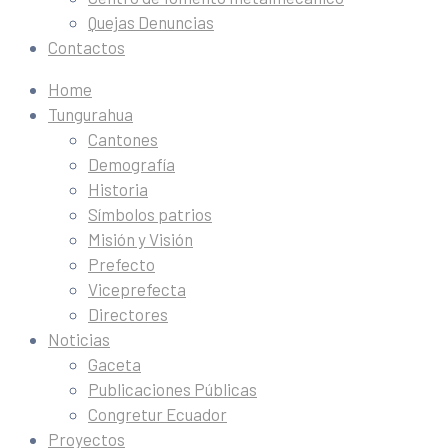
Quejas Denuncias
Contactos
Home
Tungurahua
Cantones
Demografía
Historia
Símbolos patrios
Misión y Visión
Prefecto
Viceprefecta
Directores
Noticias
Gaceta
Publicaciones Públicas
Congretur Ecuador
Proyectos