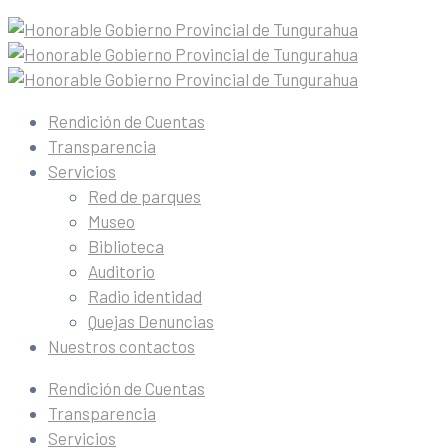
Rendición de Cuentas
Transparencia
Servicios
Red de parques
Museo
Biblioteca
Auditorio
Radio identidad
Quejas Denuncias
Nuestros contactos
Rendición de Cuentas
Transparencia
Servicios