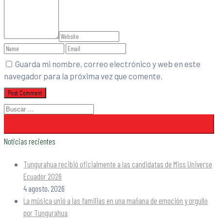
Guarda mi nombre, correo electrónico y web en este
navegador para la próxima vez que comente.
Noticias recientes
Tungurahua recibió oficialmente a las candidatas de Miss Universe
Ecuador 2026
4 agosto, 2026
La música unió a las familias en una mañana de emoción y orgullo
por Tungurahua