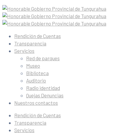
Rendición de Cuentas
Transparencia
Servicios
Red de parques
Museo
Biblioteca
Auditorio
Radio identidad
Quejas Denuncias
Nuestros contactos
Rendición de Cuentas
Transparencia
Servicios