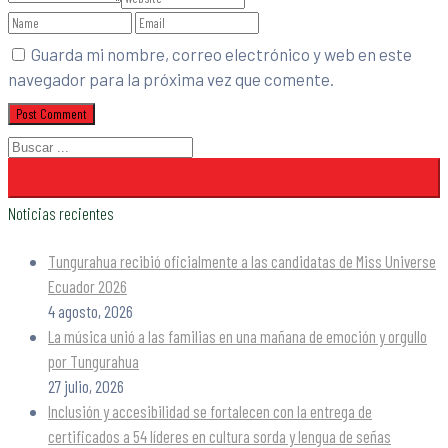
Guarda mi nombre, correo electrónico y web en este
navegador para la próxima vez que comente.
Noticias recientes
Tungurahua recibió oficialmente a las candidatas de Miss Universe
Ecuador 2026
4 agosto, 2026
La música unió a las familias en una mañana de emoción y orgullo
por Tungurahua
27 julio, 2026
Inclusión y accesibilidad se fortalecen con la entrega de
certificados a 54 líderes en cultura sorda y lengua de señas