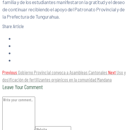
familia y de los estudiantes manifestaron la gratitud y el deseo
de continuar recibiendo el apoyo del Patronato Provincial y de
la Prefectura de Tungurahua.
Share Article
Previous
Gobierno Provincial convoca a Asambleas Cantonales
Next
Uso y
dosificación de fertilizantes orgánicos en la comunidad Mandana
Leave Your Comment