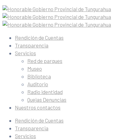
Rendición de Cuentas
Transparencia
Servicios
Red de parques
Museo
Biblioteca
Auditorio
Radio identidad
Quejas Denuncias
Nuestros contactos
Rendición de Cuentas
Transparencia
Servicios