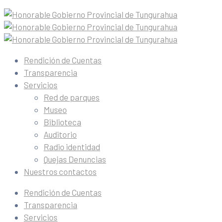
Rendición de Cuentas
Transparencia
Servicios
Red de parques
Museo
Biblioteca
Auditorio
Radio identidad
Quejas Denuncias
Nuestros contactos
Rendición de Cuentas
Transparencia
Servicios