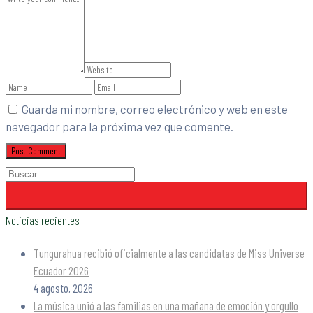
Guarda mi nombre, correo electrónico y web en este
navegador para la próxima vez que comente.
Noticias recientes
Tungurahua recibió oficialmente a las candidatas de Miss Universe
Ecuador 2026
4 agosto, 2026
La música unió a las familias en una mañana de emoción y orgullo