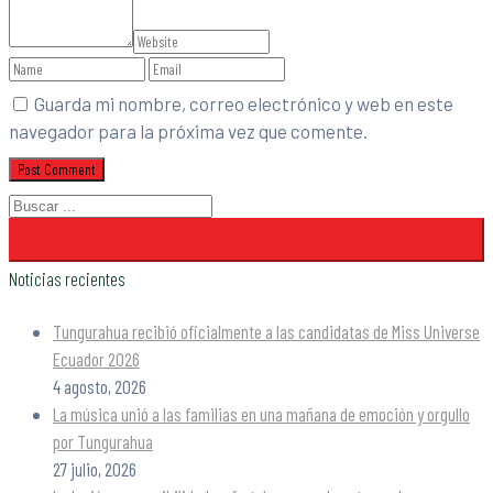
Guarda mi nombre, correo electrónico y web en este
navegador para la próxima vez que comente.
Noticias recientes
Tungurahua recibió oficialmente a las candidatas de Miss Universe
Ecuador 2026
4 agosto, 2026
La música unió a las familias en una mañana de emoción y orgullo
por Tungurahua
27 julio, 2026