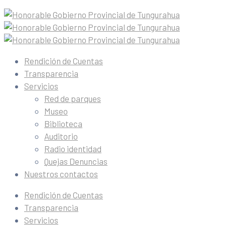
Rendición de Cuentas
Transparencia
Servicios
Red de parques
Museo
Biblioteca
Auditorio
Radio identidad
Quejas Denuncias
Nuestros contactos
Rendición de Cuentas
Transparencia
Servicios