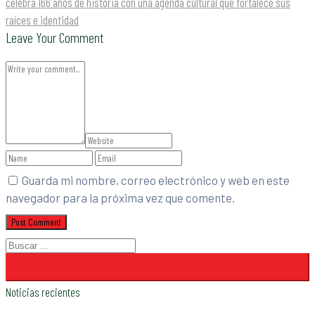
celebra 166 años de historia con una agenda cultural que fortalece sus
raíces e identidad
Leave Your Comment
Guarda mi nombre, correo electrónico y web en este
navegador para la próxima vez que comente.
Noticias recientes