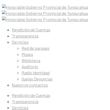
Rendición de Cuentas
Transparencia
Servicios
Red de parques
Museo
Biblioteca
Auditorio
Radio identidad
Quejas Denuncias
Nuestros contactos
Rendición de Cuentas
Transparencia
Servicios