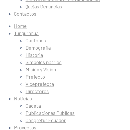
Quejas Denuncias
Contactos
Home
Tungurahua
Cantones
Demografía
Historia
Símbolos patrios
Misión y Visión
Prefecto
Viceprefecta
Directores
Noticias
Gaceta
Publicaciones Públicas
Congretur Ecuador
Proyectos