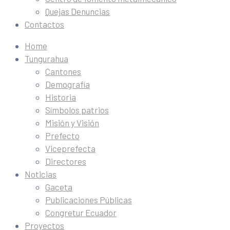
Quejas Denuncias
Contactos
Home
Tungurahua
Cantones
Demografía
Historia
Símbolos patrios
Misión y Visión
Prefecto
Viceprefecta
Directores
Noticias
Gaceta
Publicaciones Públicas
Congretur Ecuador
Proyectos