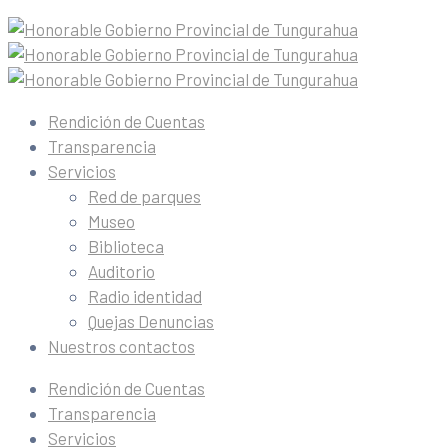
Rendición de Cuentas
Transparencia
Servicios
Red de parques
Museo
Biblioteca
Auditorio
Radio identidad
Quejas Denuncias
Nuestros contactos
Rendición de Cuentas
Transparencia
Servicios