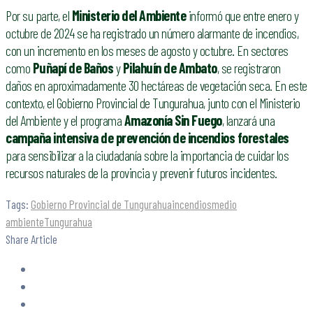
Por su parte, el
Ministerio del Ambiente
informó que entre enero y
octubre de 2024 se ha registrado un número alarmante de incendios,
con un incremento en los meses de agosto y octubre. En sectores
como
Puñapí de Baños
y
Pilahuín de Ambato
, se registraron
daños en aproximadamente 30 hectáreas de vegetación seca. En este
contexto, el Gobierno Provincial de Tungurahua, junto con el Ministerio
del Ambiente y el programa
Amazonía Sin Fuego
, lanzará una
campaña intensiva de prevención de incendios forestales
para sensibilizar a la ciudadanía sobre la importancia de cuidar los
recursos naturales de la provincia y prevenir futuros incidentes.
Tags:
Gobierno Provincial de Tungurahua
incendios
medio
ambiente
Tungurahua
Share Article