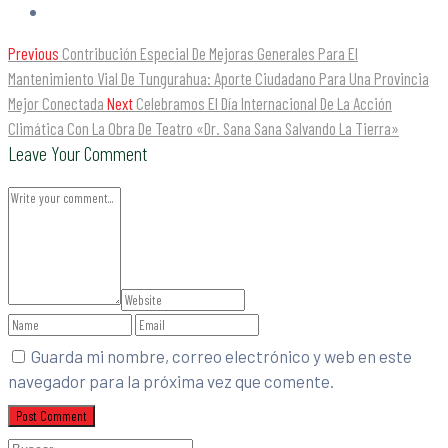
Previous
Contribución Especial De Mejoras Generales Para El
Mantenimiento Vial De Tungurahua: Aporte Ciudadano Para Una Provincia
Mejor Conectada
Next
Celebramos El Día Internacional De La Acción
Climática Con La Obra De Teatro «Dr. Sana Sana Salvando La Tierra»
Leave Your Comment
Guarda mi nombre, correo electrónico y web en este
navegador para la próxima vez que comente.