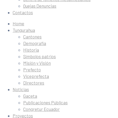
Quejas Denuncias
Contactos
Home
Tungurahua
Cantones
Demografía
Historia
Símbolos patrios
Misión y Visión
Prefecto
Viceprefecta
Directores
Noticias
Gaceta
Publicaciones Públicas
Congretur Ecuador
Proyectos