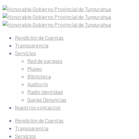
Rendición de Cuentas
Transparencia
Servicios
Red de parques
Museo
Biblioteca
Auditorio
Radio identidad
Quejas Denuncias
Nuestros contactos
Rendición de Cuentas
Transparencia
Servicios