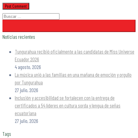
Noticias recientes
Tungurahua recibió oficialmente a las candidatas de Miss Universe
Ecuador 2026
4 agosto, 2026
La música unió a las familias en una mañana de emoción y orgullo
por Tungurahua
27 julio, 2026
Inclusión y accesibilidad se fortalecen con la entrega de
certificados a 54 líderes en cultura sorda y lengua de señas
ecuatoriana
27 julio, 2026
Tags