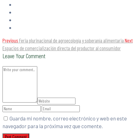
Previous
Feria plurinacional de agroecología y soberanía alimentaria
Next
Espacios de comercialización directa del productor al consumidor
Leave Your Comment
Guarda mi nombre, correo electrónico y web en este
navegador para la próxima vez que comente.