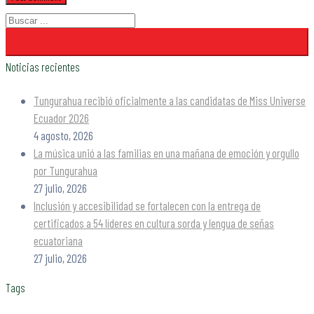
Noticias recientes
Tungurahua recibió oficialmente a las candidatas de Miss Universe
Ecuador 2026
4 agosto, 2026
La música unió a las familias en una mañana de emoción y orgullo
por Tungurahua
27 julio, 2026
Inclusión y accesibilidad se fortalecen con la entrega de
certificados a 54 líderes en cultura sorda y lengua de señas
ecuatoriana
27 julio, 2026
Tags