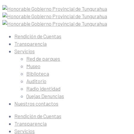
Rendición de Cuentas
Transparencia
Servicios
Red de parques
Museo
Biblioteca
Auditorio
Radio identidad
Quejas Denuncias
Nuestros contactos
Rendición de Cuentas
Transparencia
Servicios