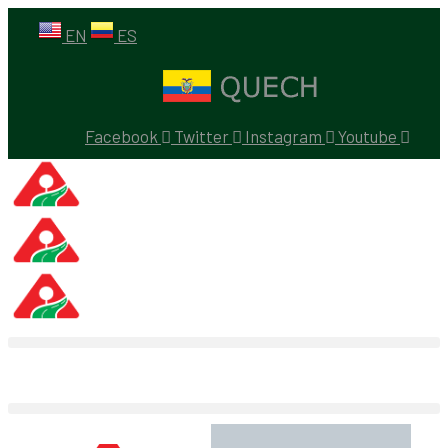
EN
ES
Facebook
Twitter
Instagram
Youtube