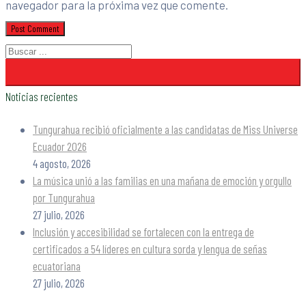
navegador para la próxima vez que comente.
Noticias recientes
Tungurahua recibió oficialmente a las candidatas de Miss Universe
Ecuador 2026
4 agosto, 2026
La música unió a las familias en una mañana de emoción y orgullo
por Tungurahua
27 julio, 2026
Inclusión y accesibilidad se fortalecen con la entrega de
certificados a 54 líderes en cultura sorda y lengua de señas
ecuatoriana
27 julio, 2026