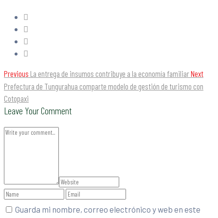
Previous
La entrega de insumos contribuye a la economía familiar
Next
Prefectura de Tungurahua comparte modelo de gestión de turismo con
Cotopaxi
Leave Your Comment
Guarda mi nombre, correo electrónico y web en este