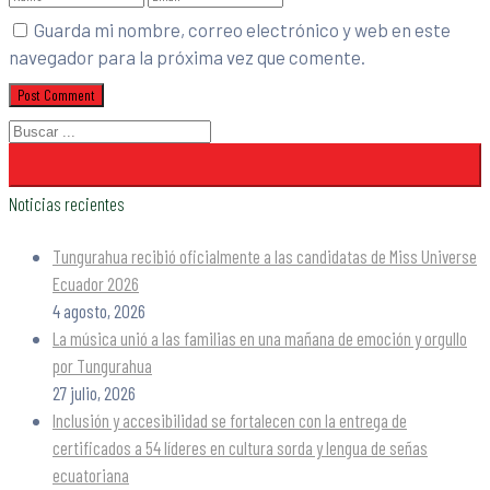
Guarda mi nombre, correo electrónico y web en este
navegador para la próxima vez que comente.
Noticias recientes
Tungurahua recibió oficialmente a las candidatas de Miss Universe
Ecuador 2026
4 agosto, 2026
La música unió a las familias en una mañana de emoción y orgullo
por Tungurahua
27 julio, 2026
Inclusión y accesibilidad se fortalecen con la entrega de
certificados a 54 líderes en cultura sorda y lengua de señas
ecuatoriana