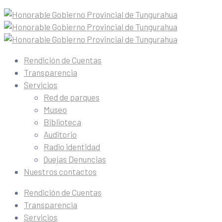
Rendición de Cuentas
Transparencia
Servicios
Red de parques
Museo
Biblioteca
Auditorio
Radio identidad
Quejas Denuncias
Nuestros contactos
Rendición de Cuentas
Transparencia
Servicios