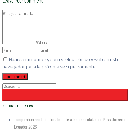
Leave Your Comment
Guarda mi nombre, correo electrónico y web en este
navegador para la próxima vez que comente.
Noticias recientes
Tungurahua recibió oficialmente a las candidatas de Miss Universe
Ecuador 2026