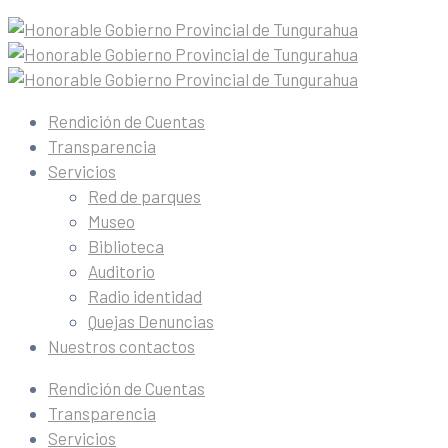
Rendición de Cuentas
Transparencia
Servicios
Red de parques
Museo
Biblioteca
Auditorio
Radio identidad
Quejas Denuncias
Nuestros contactos
Rendición de Cuentas
Transparencia
Servicios