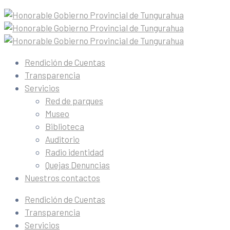
Rendición de Cuentas
Transparencia
Servicios
Red de parques
Museo
Biblioteca
Auditorio
Radio identidad
Quejas Denuncias
Nuestros contactos
Rendición de Cuentas
Transparencia
Servicios