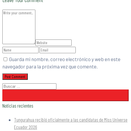
Guarda mi nombre, correo electrónico y web en este
navegador para la próxima vez que comente.
Noticias recientes
Tungurahua recibió oficialmente a las candidatas de Miss Universe
Ecuador 2026