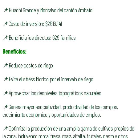
📌Huachi Grande y Montalvo del cantón Ambato
📌Costo de inversión: $2’616.141
📌Beneficiarios directos: 629 familias
Beneficios:
📌Reduce costos de riego
📌Evita el stress hídrico por el intervalo de riego
📌Aprovechar los desniveles topográficos naturales
📌Genera mayor asociatividad, productividad de los campos,
crecimiento económico y oportunidades de empleo.
📌Optimiza la producción de una amplia gama de cultivos propios de
la zona, incluyendo mora, fresa, maíz, alfalfa, frutales, pasto y otros