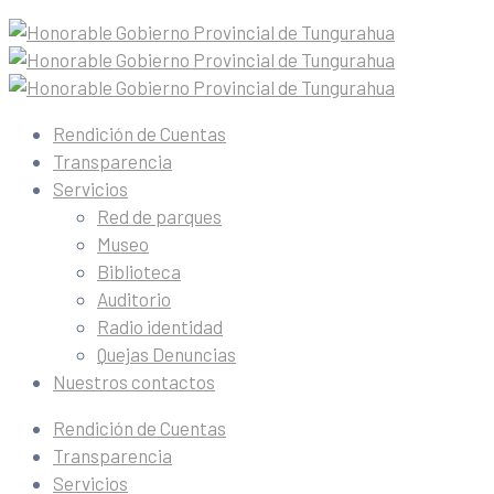
Rendición de Cuentas
Transparencia
Servicios
Red de parques
Museo
Biblioteca
Auditorio
Radio identidad
Quejas Denuncias
Nuestros contactos
Rendición de Cuentas
Transparencia
Servicios