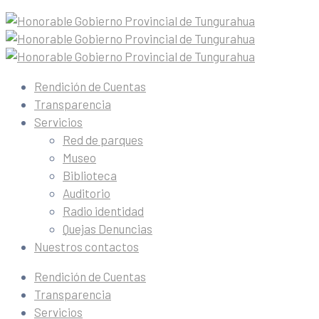
Rendición de Cuentas
Transparencia
Servicios
Red de parques
Museo
Biblioteca
Auditorio
Radio identidad
Quejas Denuncias
Nuestros contactos
Rendición de Cuentas
Transparencia
Servicios