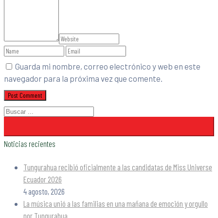
Guarda mi nombre, correo electrónico y web en este
navegador para la próxima vez que comente.
Noticias recientes
Tungurahua recibió oficialmente a las candidatas de Miss Universe
Ecuador 2026
4 agosto, 2026
La música unió a las familias en una mañana de emoción y orgullo
por Tungurahua