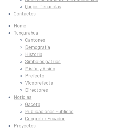
Quejas Denuncias
Contactos
Home
Tungurahua
Cantones
Demografía
Historia
Símbolos patrios
Misión y Visión
Prefecto
Viceprefecta
Directores
Noticias
Gaceta
Publicaciones Públicas
Congretur Ecuador
Proyectos