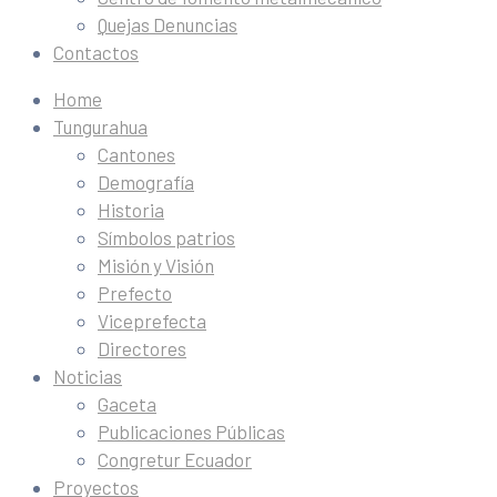
Quejas Denuncias
Contactos
Home
Tungurahua
Cantones
Demografía
Historia
Símbolos patrios
Misión y Visión
Prefecto
Viceprefecta
Directores
Noticias
Gaceta
Publicaciones Públicas
Congretur Ecuador
Proyectos