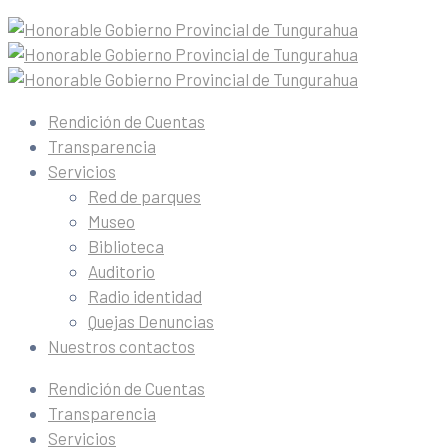
Rendición de Cuentas
Transparencia
Servicios
Red de parques
Museo
Biblioteca
Auditorio
Radio identidad
Quejas Denuncias
Nuestros contactos
Rendición de Cuentas
Transparencia
Servicios