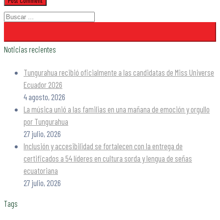
Noticias recientes
Tungurahua recibió oficialmente a las candidatas de Miss Universe
Ecuador 2026
4 agosto, 2026
La música unió a las familias en una mañana de emoción y orgullo
por Tungurahua
27 julio, 2026
Inclusión y accesibilidad se fortalecen con la entrega de
certificados a 54 líderes en cultura sorda y lengua de señas
ecuatoriana
27 julio, 2026
Tags