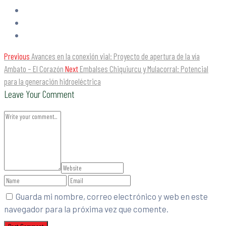
Previous
Avances en la conexión vial: Proyecto de apertura de la vía
Ambato – El Corazón
Next
Embalses Chiquiurcu y Mulacorral: Potencial
para la generación hidroeléctrica
Leave Your Comment
Guarda mi nombre, correo electrónico y web en este
navegador para la próxima vez que comente.