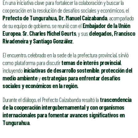
En una iniciativa clave para fortalecer la colaboración y buscar la
cooperación en la resolución de desafíos sociales y económicos, el
Prefecto de Tungurahua, Dr. Manuel Caizabanda
, acompañado
de su equipo de gobierno, se reunió con el
Embajador de la Unión
Europea
,
Sr. Charles Michel Geurts
, y sus
delegados, Francisco
Rivadeneira y Santiago González
.
El encuentro, celebrado en la sede de la prefectura provincial, sirvió
como plataforma para discutir
temas de interés provincial
,
incluyendo
iniciativas de desarrollo sostenible
,
protección del
medio ambiente
y
estrategias para enfrentar desafíos
sociales y económicos en la región.
Durante el diálogo, el Prefecto Caizabanda resaltó la
trascendencia
de la cooperación intergubernamental y con organismos
internacionales para fomentar avances significativos en
Tungurahua
.