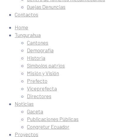
Quejas Denuncias
Contactos
Home
Tungurahua
Cantones
Demografía
Historia
Símbolos patrios
Misión y Visión
Prefecto
Viceprefecta
Directores
Noticias
Gaceta
Publicaciones Públicas
Congretur Ecuador
Proyectos