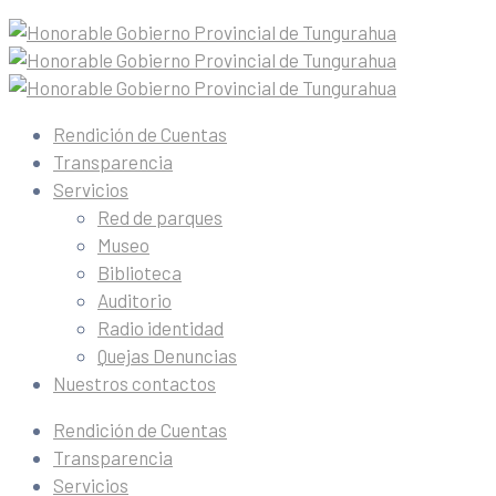
Rendición de Cuentas
Transparencia
Servicios
Red de parques
Museo
Biblioteca
Auditorio
Radio identidad
Quejas Denuncias
Nuestros contactos
Rendición de Cuentas
Transparencia
Servicios