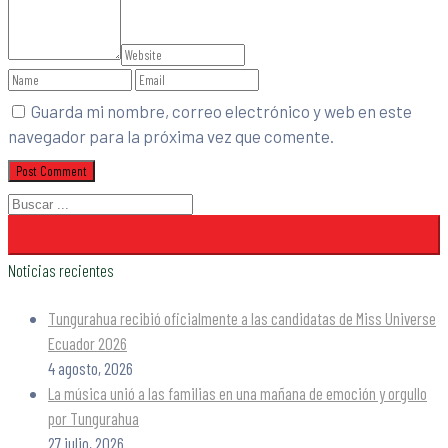
Guarda mi nombre, correo electrónico y web en este
navegador para la próxima vez que comente.
Noticias recientes
Tungurahua recibió oficialmente a las candidatas de Miss Universe
Ecuador 2026
4 agosto, 2026
La música unió a las familias en una mañana de emoción y orgullo
por Tungurahua
27 julio, 2026