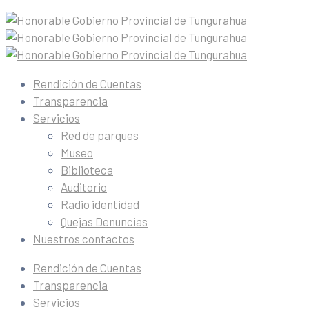
Rendición de Cuentas
Transparencia
Servicios
Red de parques
Museo
Biblioteca
Auditorio
Radio identidad
Quejas Denuncias
Nuestros contactos
Rendición de Cuentas
Transparencia
Servicios