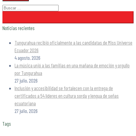
Noticias recientes
Tungurahua recibió oficialmente a las candidatas de Miss Universe
Ecuador 2026
4 agosto, 2026
La música unió a las familias en una mañana de emoción y orgullo
por Tungurahua
27 julio, 2026
Inclusión y accesibilidad se fortalecen con la entrega de
certificados a 54 líderes en cultura sorda y lengua de señas
ecuatoriana
27 julio, 2026
Tags