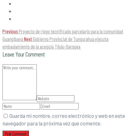
Previous
Proyecto de riego tecnificado parcelario para la comunidad
Guangibana
Next
Gobierno Provincial de Tungurahua ejecuta
embaulamiento de la acequia Tilulu-Darquea
Leave Your Comment
Guarda mi nombre, correo electrónico y web en este
navegador para la próxima vez que comente.