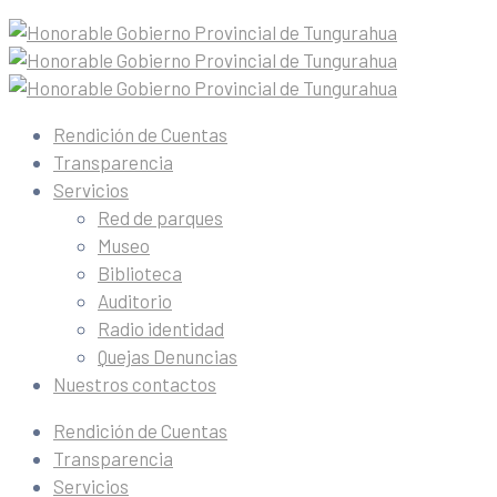
Rendición de Cuentas
Transparencia
Servicios
Red de parques
Museo
Biblioteca
Auditorio
Radio identidad
Quejas Denuncias
Nuestros contactos
Rendición de Cuentas
Transparencia
Servicios