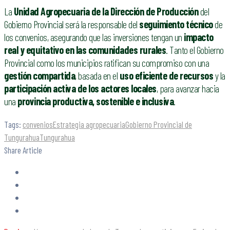
La
Unidad Agropecuaria de la Dirección de Producción
del
Gobierno Provincial será la responsable del
seguimiento técnico
de
los convenios, asegurando que las inversiones tengan un
impacto
real y equitativo en las comunidades rurales
. Tanto el Gobierno
Provincial como los municipios ratifican su compromiso con una
gestión compartida
, basada en el
uso eficiente de recursos
y la
participación activa de los actores locales
, para avanzar hacia
una
provincia productiva, sostenible e inclusiva
.
Tags:
convenios
Estrategia agropecuaria
Gobierno Provincial de
Tungurahua
Tungurahua
Share Article