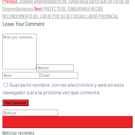
Previous
Jóvenes emprendedores de Tungurahua participan en Ferias de
Emprendimientos
Next
PREFECTO DE TUNGURAHUA RECIBE
RECONOCIMIENTO DEL CIDFAE POR SU DESTACADA LABOR PROVINCIAL
Leave Your Comment
Guarda mi nombre, correo electrónico y web en este
navegador para la próxima vez que comente.
Noticias recientes