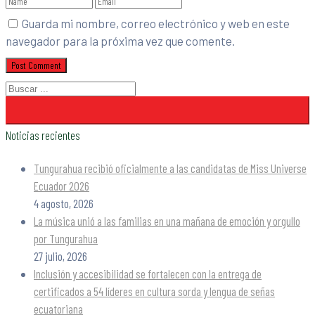
Guarda mi nombre, correo electrónico y web en este
navegador para la próxima vez que comente.
Noticias recientes
Tungurahua recibió oficialmente a las candidatas de Miss Universe
Ecuador 2026
4 agosto, 2026
La música unió a las familias en una mañana de emoción y orgullo
por Tungurahua
27 julio, 2026
Inclusión y accesibilidad se fortalecen con la entrega de
certificados a 54 líderes en cultura sorda y lengua de señas
ecuatoriana