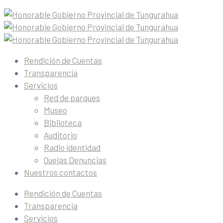
Rendición de Cuentas
Transparencia
Servicios
Red de parques
Museo
Biblioteca
Auditorio
Radio identidad
Quejas Denuncias
Nuestros contactos
Rendición de Cuentas
Transparencia
Servicios