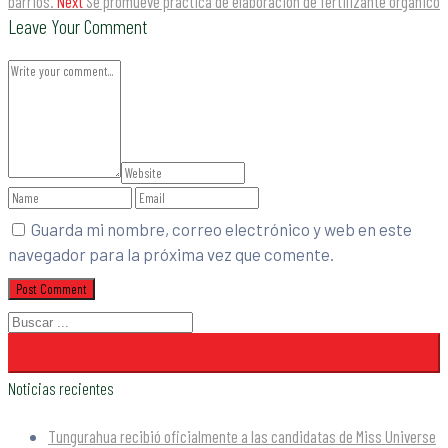
barrios.
Next
Se promueve práctica de elaboración de fertilizante orgánico
Leave Your Comment
Guarda mi nombre, correo electrónico y web en este
navegador para la próxima vez que comente.
Noticias recientes
Tungurahua recibió oficialmente a las candidatas de Miss Universe