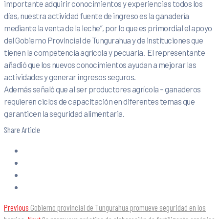
importante adquirir conocimientos y experiencias todos los
días, nuestra actividad fuente de ingreso es la ganadería
mediante la venta de la leche”, por lo que es primordial el apoyo
del Gobierno Provincial de Tungurahua y de instituciones que
tienen la competencia agrícola y pecuaria. El representante
añadió que los nuevos conocimientos ayudan a mejorar las
actividades y generar ingresos seguros.
Además señaló que al ser productores agrícola – ganaderos
requieren ciclos de capacitación en diferentes temas que
garanticen la seguridad alimentaria.
Share Article
Previous
Gobierno provincial de Tungurahua promueve seguridad en los