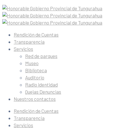
Rendición de Cuentas
Transparencia
Servicios
Red de parques
Museo
Biblioteca
Auditorio
Radio identidad
Quejas Denuncias
Nuestros contactos
Rendición de Cuentas
Transparencia
Servicios