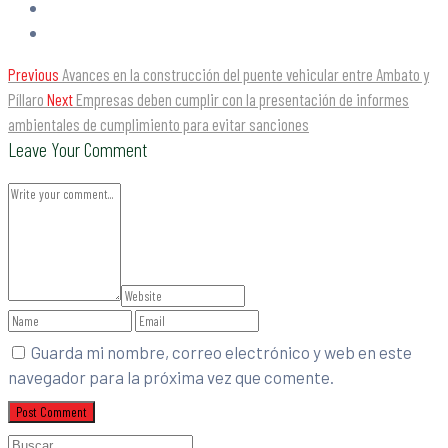
Previous
Avances en la construcción del puente vehicular entre Ambato y
Píllaro
Next
Empresas deben cumplir con la presentación de informes
ambientales de cumplimiento para evitar sanciones
Leave Your Comment
Guarda mi nombre, correo electrónico y web en este
navegador para la próxima vez que comente.