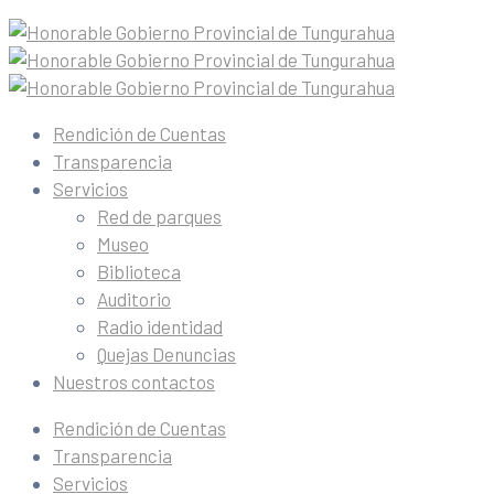
Rendición de Cuentas
Transparencia
Servicios
Red de parques
Museo
Biblioteca
Auditorio
Radio identidad
Quejas Denuncias
Nuestros contactos
Rendición de Cuentas
Transparencia
Servicios