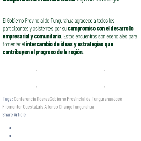
El Gobierno Provincial de Tungurahua agradece a todos los
participantes y asistentes por su
compromiso con el desarrollo
empresarial y comunitario
. Estos encuentros son esenciales para
fomentar el
intercambio de ideas y estrategias que
contribuyen al progreso de la región.
Tags:
Conferencia lideres
Gobierno Provincial de Tungurahua
José
Filomentor Cuesta
Luis Alfonso Chango
Tungurahua
Share Article