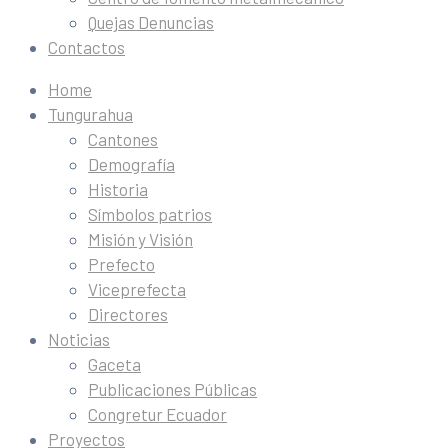
Quejas Denuncias
Contactos
Home
Tungurahua
Cantones
Demografía
Historia
Símbolos patrios
Misión y Visión
Prefecto
Viceprefecta
Directores
Noticias
Gaceta
Publicaciones Públicas
Congretur Ecuador
Proyectos