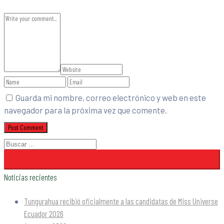
Guarda mi nombre, correo electrónico y web en este
navegador para la próxima vez que comente.
Noticias recientes
Tungurahua recibió oficialmente a las candidatas de Miss Universe
Ecuador 2026