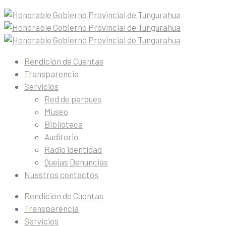
Rendición de Cuentas
Transparencia
Servicios
Red de parques
Museo
Biblioteca
Auditorio
Radio identidad
Quejas Denuncias
Nuestros contactos
Rendición de Cuentas
Transparencia
Servicios