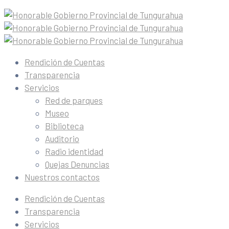
Rendición de Cuentas
Transparencia
Servicios
Red de parques
Museo
Biblioteca
Auditorio
Radio identidad
Quejas Denuncias
Nuestros contactos
Rendición de Cuentas
Transparencia
Servicios