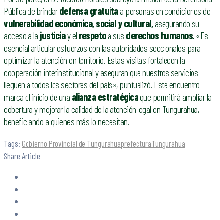
Pública de brindar
defensa gratuita
a personas en condiciones de
vulnerabilidad económica, social y cultural,
asegurando su
acceso a la
justicia
y el
respeto
a sus
derechos humanos.
«Es
esencial articular esfuerzos con las autoridades seccionales para
optimizar la atención en territorio. Estas visitas fortalecen la
cooperación interinstitucional y aseguran que nuestros servicios
lleguen a todos los sectores del país», puntualizó. Este encuentro
marca el inicio de una
alianza estratégica
que permitirá ampliar la
cobertura y mejorar la calidad de la atención legal en Tungurahua,
beneficiando a quienes más lo necesitan.
Tags:
Gobierno Provincial de Tungurahua
prefectura
Tungurahua
Share Article