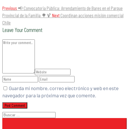
Previous
📢 Convocatoria Pública: Arrendamiento de Bares en el Parque
Provincial de la Familia 🌳🍹
Next
Coordinan acciones misión comercial
Chile
Leave Your Comment
Guarda mi nombre, correo electrónico y web en este
navegador para la próxima vez que comente.