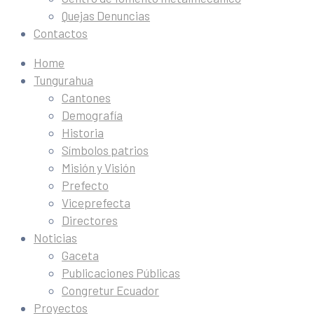
Quejas Denuncias
Contactos
Home
Tungurahua
Cantones
Demografía
Historia
Símbolos patrios
Misión y Visión
Prefecto
Viceprefecta
Directores
Noticias
Gaceta
Publicaciones Públicas
Congretur Ecuador
Proyectos