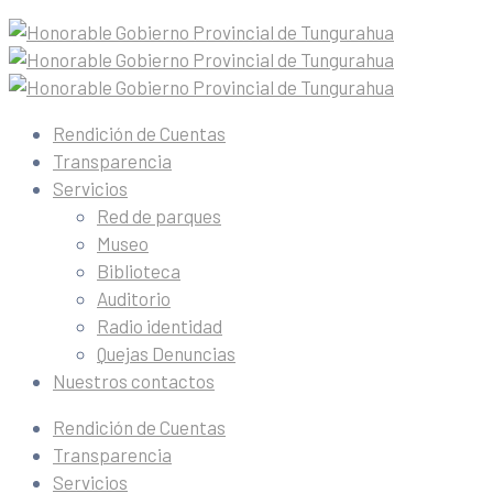
Rendición de Cuentas
Transparencia
Servicios
Red de parques
Museo
Biblioteca
Auditorio
Radio identidad
Quejas Denuncias
Nuestros contactos
Rendición de Cuentas
Transparencia
Servicios