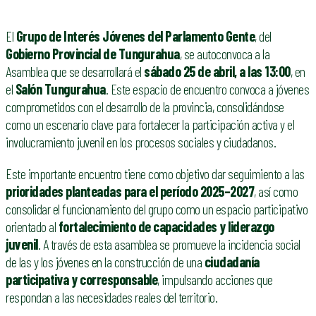
El
Grupo de Interés Jóvenes del Parlamento Gente
, del
Gobierno Provincial de Tungurahua
, se autoconvoca a la
Asamblea que se desarrollará el
sábado 25 de abril, a las 13:00
, en
el
Salón Tungurahua
. Este espacio de encuentro convoca a jóvenes
comprometidos con el desarrollo de la provincia, consolidándose
como un escenario clave para fortalecer la participación activa y el
involucramiento juvenil en los procesos sociales y ciudadanos.
Este importante encuentro tiene como objetivo dar seguimiento a las
prioridades planteadas para el período 2025–2027
, así como
consolidar el funcionamiento del grupo como un espacio participativo
orientado al
fortalecimiento de capacidades y liderazgo
juvenil
. A través de esta asamblea se promueve la incidencia social
de las y los jóvenes en la construcción de una
ciudadanía
participativa y corresponsable
, impulsando acciones que
respondan a las necesidades reales del territorio.