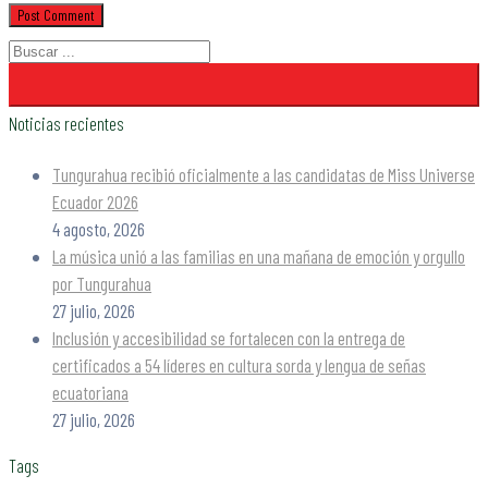
Noticias recientes
Tungurahua recibió oficialmente a las candidatas de Miss Universe
Ecuador 2026
4 agosto, 2026
La música unió a las familias en una mañana de emoción y orgullo
por Tungurahua
27 julio, 2026
Inclusión y accesibilidad se fortalecen con la entrega de
certificados a 54 líderes en cultura sorda y lengua de señas
ecuatoriana
27 julio, 2026
Tags