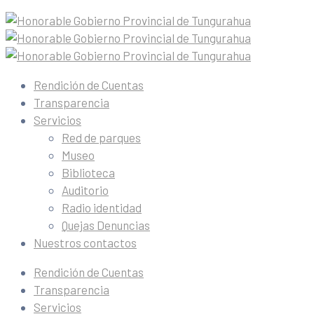
Rendición de Cuentas
Transparencia
Servicios
Red de parques
Museo
Biblioteca
Auditorio
Radio identidad
Quejas Denuncias
Nuestros contactos
Rendición de Cuentas
Transparencia
Servicios