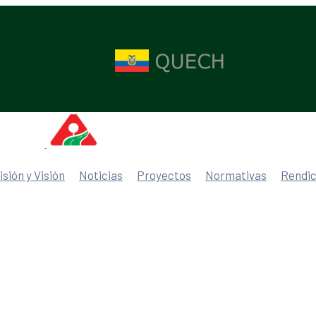
isión y Visión
Noticias
Proyectos
Normativas
Rendic