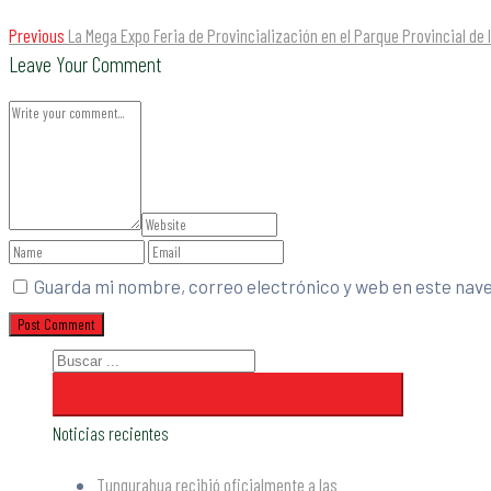
Previous
La Mega Expo Feria de Provincialización en el Parque Provincial de 
Leave Your Comment
Guarda mi nombre, correo electrónico y web en este nav
Noticias recientes
Tungurahua recibió oficialmente a las