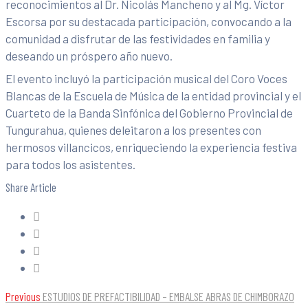
reconocimientos al Dr. Nicolás Mancheno y al Mg. Víctor
Escorsa por su destacada participación, convocando a la
comunidad a disfrutar de las festividades en familia y
deseando un próspero año nuevo.
El evento incluyó la participación musical del Coro Voces
Blancas de la Escuela de Música de la entidad provincial y el
Cuarteto de la Banda Sinfónica del Gobierno Provincial de
Tungurahua, quienes deleitaron a los presentes con
hermosos villancicos, enriqueciendo la experiencia festiva
para todos los asistentes.
Share Article
Previous
ESTUDIOS DE PREFACTIBILIDAD – EMBALSE ABRAS DE CHIMBORAZO