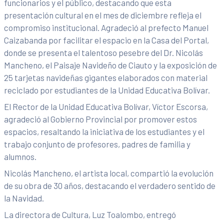
funcionarios y el público, destacando que esta
presentación cultural en el mes de diciembre refleja el
compromiso institucional. Agradeció al prefecto Manuel
Caizabanda por facilitar el espacio en la Casa del Portal,
donde se presenta el talentoso pesebre del Dr. Nicolás
Mancheno, el Paisaje Navideño de Ciauto y la exposición de
25 tarjetas navideñas gigantes elaborados con material
reciclado por estudiantes de la Unidad Educativa Bolívar.
El Rector de la Unidad Educativa Bolívar, Víctor Escorsa,
agradeció al Gobierno Provincial por promover estos
espacios, resaltando la iniciativa de los estudiantes y el
trabajo conjunto de profesores, padres de familia y
alumnos.
Nicolás Mancheno, el artista local, compartió la evolución
de su obra de 30 años, destacando el verdadero sentido de
la Navidad.
La directora de Cultura, Luz Toalombo, entregó