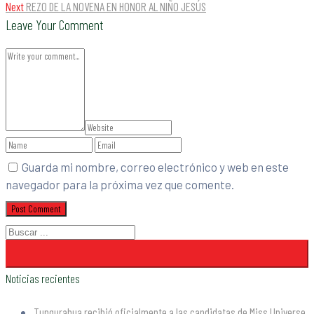
Next
REZO DE LA NOVENA EN HONOR AL NIÑO JESÚS
Leave Your Comment
Guarda mi nombre, correo electrónico y web en este
navegador para la próxima vez que comente.
Noticias recientes
Tungurahua recibió oficialmente a las candidatas de Miss Universe