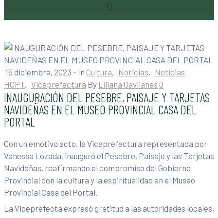
15 diciembre, 2023
- In
Cultura
‚
Noticias
‚
Noticias
HGPT
‚
Viceprefectura
By
Liliana Gavilanes
0
INAUGURACIÓN DEL PESEBRE, PAISAJE Y TARJETAS
NAVIDEÑAS EN EL MUSEO PROVINCIAL CASA DEL
PORTAL
Con un emotivo acto, la Viceprefectura representada por
Vanessa Lozada, inauguró el Pesebre, Paisaje y las Tarjetas
Navideñas, reafirmando el compromiso del Gobierno
Provincial con la cultura y la espiritualidad en el Museo
Provincial Casa del Portal.
La Viceprefecta expresó gratitud a las autoridades locales,