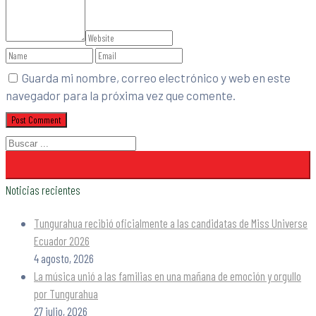
Guarda mi nombre, correo electrónico y web en este
navegador para la próxima vez que comente.
Noticias recientes
Tungurahua recibió oficialmente a las candidatas de Miss Universe
Ecuador 2026
4 agosto, 2026
La música unió a las familias en una mañana de emoción y orgullo
por Tungurahua
27 julio, 2026