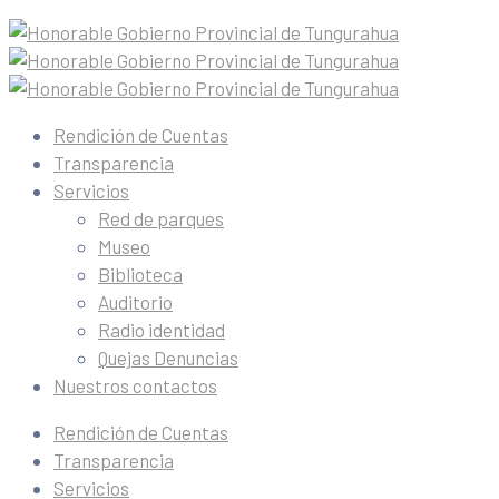
Rendición de Cuentas
Transparencia
Servicios
Red de parques
Museo
Biblioteca
Auditorio
Radio identidad
Quejas Denuncias
Nuestros contactos
Rendición de Cuentas
Transparencia
Servicios