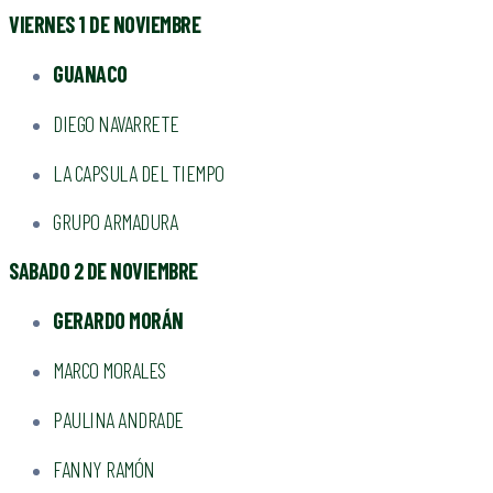
VIERNES 1 DE NOVIEMBRE
GUANACO
DIEGO NAVARRETE
LA CAPSULA DEL TIEMPO
GRUPO ARMADURA
SABADO 2 DE NOVIEMBRE
GERARDO MORÁN
MARCO MORALES
PAULINA ANDRADE
FANNY RAMÓN