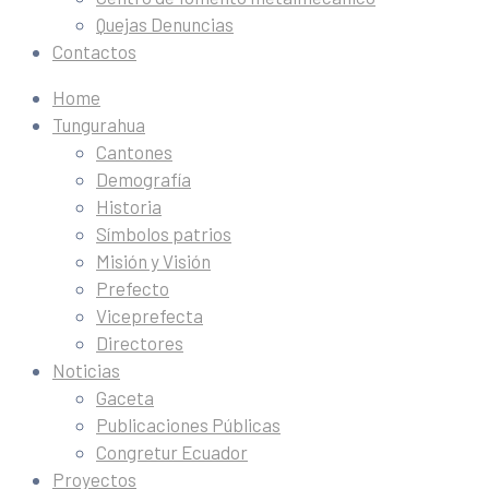
Quejas Denuncias
Contactos
Home
Tungurahua
Cantones
Demografía
Historia
Símbolos patrios
Misión y Visión
Prefecto
Viceprefecta
Directores
Noticias
Gaceta
Publicaciones Públicas
Congretur Ecuador
Proyectos