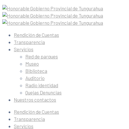
Rendición de Cuentas
Transparencia
Servicios
Red de parques
Museo
Biblioteca
Auditorio
Radio identidad
Quejas Denuncias
Nuestros contactos
Rendición de Cuentas
Transparencia
Servicios