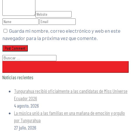
Guarda mi nombre, correo electrónico y web en este
navegador para la próxima vez que comente.
Noticias recientes
Tungurahua recibió oficialmente a las candidatas de Miss Universe
Ecuador 2026
4 agosto, 2026
La música unió a las familias en una mañana de emoción y orgullo
por Tungurahua
27 julio, 2026