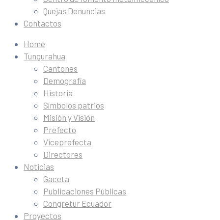
Quejas Denuncias
Contactos
Home
Tungurahua
Cantones
Demografía
Historia
Símbolos patrios
Misión y Visión
Prefecto
Viceprefecta
Directores
Noticias
Gaceta
Publicaciones Públicas
Congretur Ecuador
Proyectos