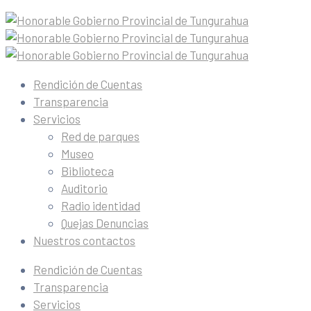
Rendición de Cuentas
Transparencia
Servicios
Red de parques
Museo
Biblioteca
Auditorio
Radio identidad
Quejas Denuncias
Nuestros contactos
Rendición de Cuentas
Transparencia
Servicios