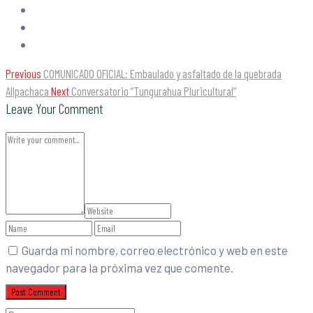
Previous
COMUNICADO OFICIAL: Embaulado y asfaltado de la quebrada
Allpachaca
Next
Conversatorio “Tungurahua Pluricultural”
Leave Your Comment
Guarda mi nombre, correo electrónico y web en este
navegador para la próxima vez que comente.