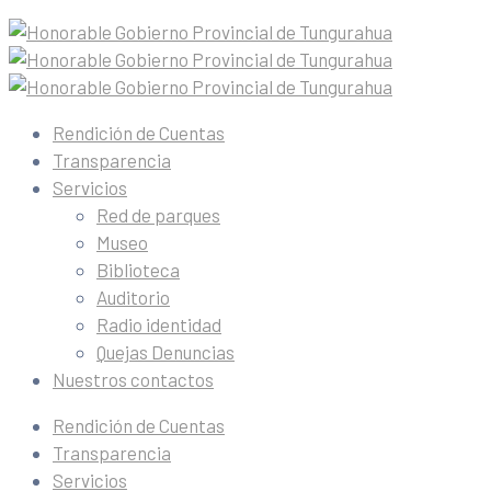
Rendición de Cuentas
Transparencia
Servicios
Red de parques
Museo
Biblioteca
Auditorio
Radio identidad
Quejas Denuncias
Nuestros contactos
Rendición de Cuentas
Transparencia
Servicios