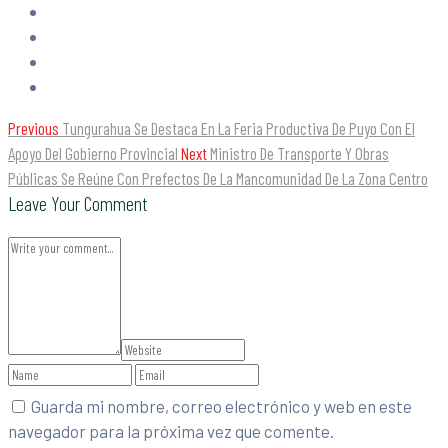
Previous
Tungurahua Se Destaca En La Feria Productiva De Puyo Con El
Apoyo Del Gobierno Provincial
Next
Ministro De Transporte Y Obras
Públicas Se Reúne Con Prefectos De La Mancomunidad De La Zona Centro
Leave Your Comment
Guarda mi nombre, correo electrónico y web en este
navegador para la próxima vez que comente.