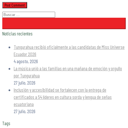
Noticias recientes
Tungurahua recibió oficialmente a las candidatas de Miss Universe
Ecuador 2026
4 agosto, 2026
La música unió a las familias en una mañana de emoción y orgullo
por Tungurahua
27 julio, 2026
Inclusión y accesibilidad se fortalecen con la entrega de
certificados a 54 líderes en cultura sorda y lengua de señas
ecuatoriana
27 julio, 2026
Tags