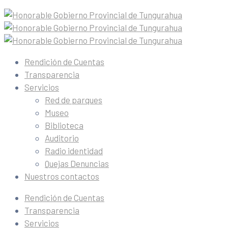
Rendición de Cuentas
Transparencia
Servicios
Red de parques
Museo
Biblioteca
Auditorio
Radio identidad
Quejas Denuncias
Nuestros contactos
Rendición de Cuentas
Transparencia
Servicios