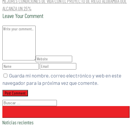
MEJORES CONDICIONES DE VIDA CON EL PROYECTO DE RIEGO ALOBAMBA QUE
ALCANZA UN 25%
Leave Your Comment
Guarda mi nombre, correo electrónico y web en este
navegador para la próxima vez que comente.
Noticias recientes