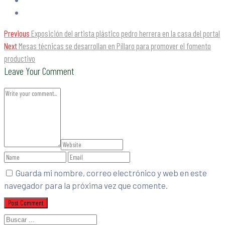
Previous
Exposición del artista plástico pedro herrera en la casa del portal
Next
Mesas técnicas se desarrollan en Píllaro para promover el fomento
productivo
Leave Your Comment
Guarda mi nombre, correo electrónico y web en este
navegador para la próxima vez que comente.