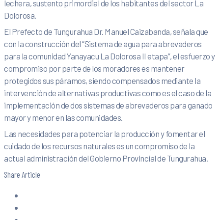
lechera, sustento primordial de los habitantes del sector La
Dolorosa.
El Prefecto de Tungurahua Dr. Manuel Caizabanda, señala que
con la construcción del “Sistema de agua para abrevaderos
para la comunidad Yanayacu La Dolorosa II etapa”, el esfuerzo y
compromiso por parte de los moradores es mantener
protegidos sus páramos, siendo compensados mediante la
intervención de alternativas productivas como es el caso de la
implementación de dos sistemas de abrevaderos para ganado
mayor y menor en las comunidades.
Las necesidades para potenciar la producción y fomentar el
cuidado de los recursos naturales es un compromiso de la
actual administración del Gobierno Provincial de Tungurahua.
Share Article