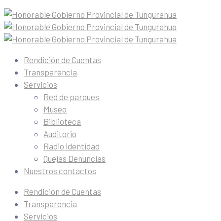
Rendición de Cuentas
Transparencia
Servicios
Red de parques
Museo
Biblioteca
Auditorio
Radio identidad
Quejas Denuncias
Nuestros contactos
Rendición de Cuentas
Transparencia
Servicios