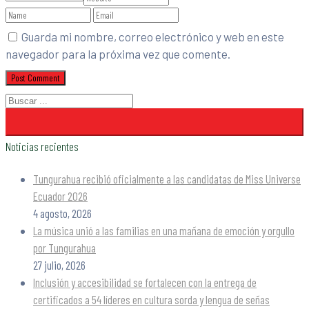
Guarda mi nombre, correo electrónico y web en este
navegador para la próxima vez que comente.
Noticias recientes
Tungurahua recibió oficialmente a las candidatas de Miss Universe
Ecuador 2026
4 agosto, 2026
La música unió a las familias en una mañana de emoción y orgullo
por Tungurahua
27 julio, 2026
Inclusión y accesibilidad se fortalecen con la entrega de
certificados a 54 líderes en cultura sorda y lengua de señas