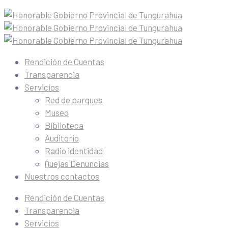
Rendición de Cuentas
Transparencia
Servicios
Red de parques
Museo
Biblioteca
Auditorio
Radio identidad
Quejas Denuncias
Nuestros contactos
Rendición de Cuentas
Transparencia
Servicios