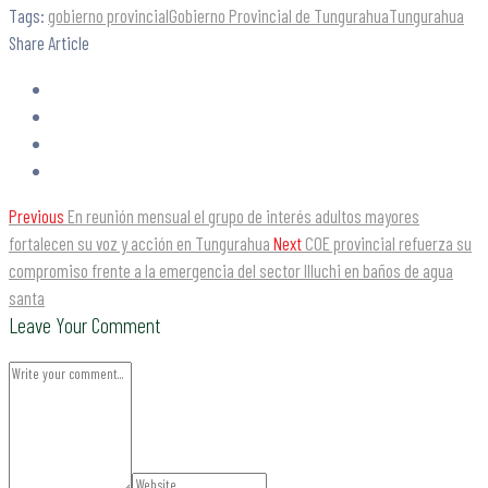
Tags:
gobierno provincial
Gobierno Provincial de Tungurahua
Tungurahua
Share Article
Previous
En reunión mensual el grupo de interés adultos mayores
fortalecen su voz y acción en Tungurahua
Next
COE provincial refuerza su
compromiso frente a la emergencia del sector Illuchi en baños de agua
santa
Leave Your Comment