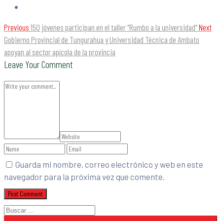
Previous
150 jóvenes participan en el taller “Rumbo a la universidad”
Next
Gobierno Provincial de Tungurahua y Universidad Técnica de Ambato
apoyan al sector apícola de la provincia
Leave Your Comment
Guarda mi nombre, correo electrónico y web en este
navegador para la próxima vez que comente.