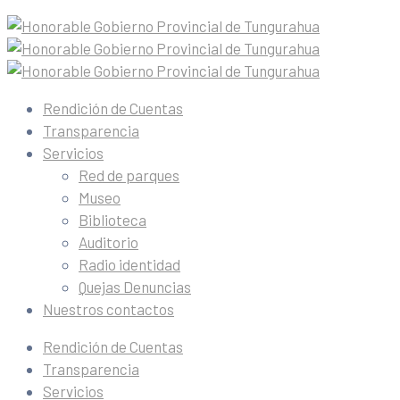
Rendición de Cuentas
Transparencia
Servicios
Red de parques
Museo
Biblioteca
Auditorio
Radio identidad
Quejas Denuncias
Nuestros contactos
Rendición de Cuentas
Transparencia
Servicios